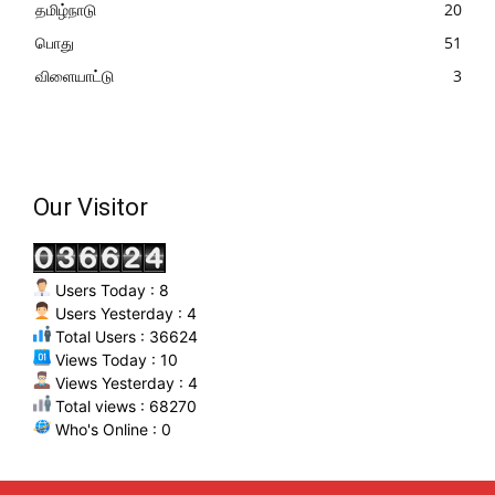
தமிழ்நாடு
20
பொது
51
விளையாட்டு
3
Our Visitor
Users Today : 8
Users Yesterday : 4
Total Users : 36624
Views Today : 10
Views Yesterday : 4
Total views : 68270
Who's Online : 0