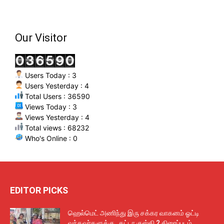
Our Visitor
Users Today : 3
Users Yesterday : 4
Total Users : 36590
Views Today : 3
Views Yesterday : 4
Total views : 68232
Who's Online : 0
EDITOR PICKS
ஹெல்மெட் அணிந்து இரு சக்கர வாகனம் ஓட்டி
வந்தவர்களுக்கு கட்டா குஸ்தி 2 திரைப்படம்...