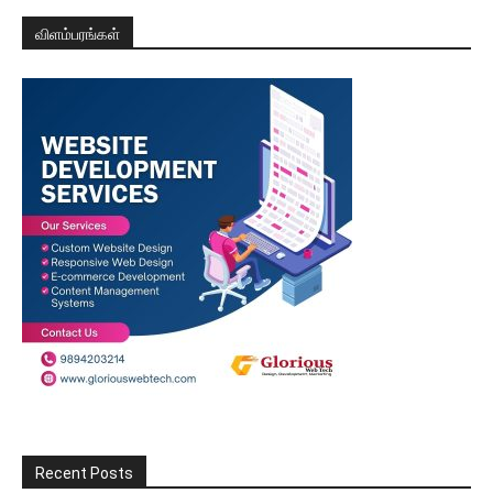
விளம்பரங்கள்
Recent Posts