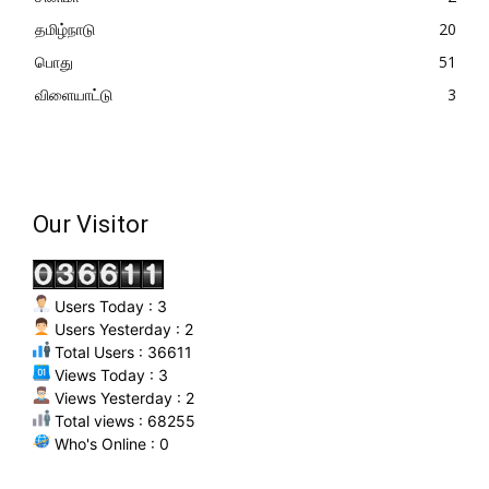
தமிழ்நாடு
20
பொது
51
விளையாட்டு
3
Our Visitor
Users Today : 3
Users Yesterday : 2
Total Users : 36611
Views Today : 3
Views Yesterday : 2
Total views : 68255
Who's Online : 0