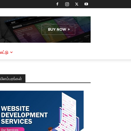
ட்டு
விளம்பரங்கள்