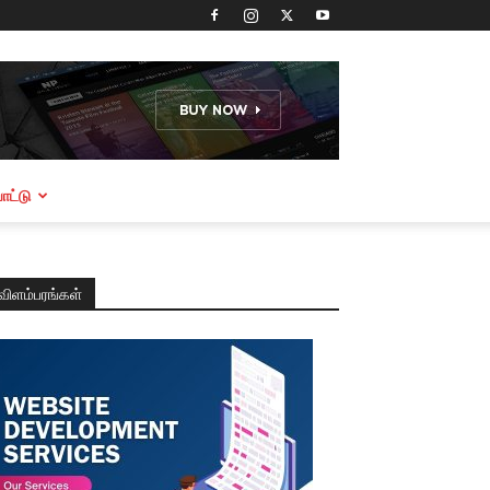
ட்டு
விளம்பரங்கள்