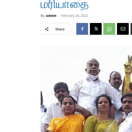
மரியாதை
By
admin
-
February 24, 2022
Share