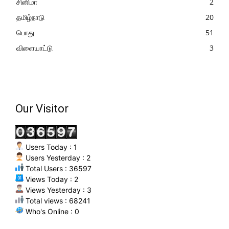
சினிமா
2
தமிழ்நாடு
20
பொது
51
விளையாட்டு
3
Our Visitor
Users Today : 1
Users Yesterday : 2
Total Users : 36597
Views Today : 2
Views Yesterday : 3
Total views : 68241
Who's Online : 0