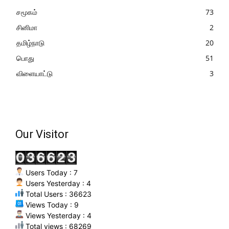
சமூகம்
73
சினிமா
2
தமிழ்நாடு
20
பொது
51
விளையாட்டு
3
Our Visitor
Users Today : 7
Users Yesterday : 4
Total Users : 36623
Views Today : 9
Views Yesterday : 4
Total views : 68269