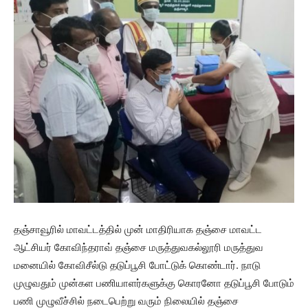
தஞ்சாவூரில் மாவட்டத்தில் முன் மாதிரியாக தஞ்சை மாவட்ட
ஆட்சியர் கோவிந்தராவ் தஞ்சை மருத்துவகல்லூரி மருத்துவ
மனையில் கோவிசீல்டு தடுப்பூசி போட்டுக் கொண்டார். நாடு
முழுவதும் முன்கள பணியாளர்களுக்கு கொரனோ தடுப்பூசி போடும்
பணி முழுவீச்சில் நடைபெற்று வரும் நிலையில் தஞ்சை