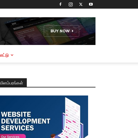
ட்டு
விளம்பரங்கள்