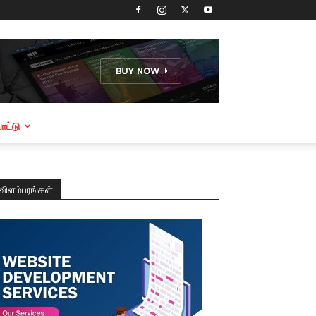
ட்டு
விளம்பரங்கள்