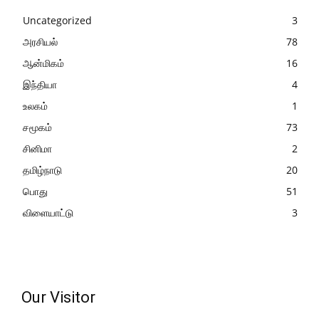
Uncategorized
3
அரசியல்
78
ஆன்மிகம்
16
இந்தியா
4
உலகம்
1
சமூகம்
73
சினிமா
2
தமிழ்நாடு
20
பொது
51
விளையாட்டு
3
Our Visitor