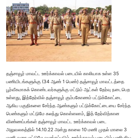
தஞ்சாவூர் மாவட்ட ஊர்க்காவல் படையில் காலியாக உள்ள 35
பணியிடங்களுக்கு (34 ஆண் 1 பெண்) தஞ்சாவூர் மாவட்டத்தை
பூர்வீகமாகக் கொண்டவர்களுக்கு மட்டும் ஆட்கள் தேர்வு நடைபெற
உள்ளது, இத்தேர்வில் தஞ்சாவூர் கும்பகோணம் பட்டுக்கோட்டை
ஆகிய பகுதிகளை சேர்ந்த ஆண்களும் பட்டுக்கோட்டையை சேர்ந்த
பெண்களும் மட்டுமே கலந்து கொள்ளலாம், இத் தேர்விற்கான
விண்ணப்பங்கள் தஞ்சாவூர் மாவட்ட ஊர்க்காவல் படை
அலுவலகத்தில் 14.10.22 அன்று காலை 10 மணி முதல் மாலை 3
மணி வரை மட்டுமே வழங்கப்படும், ஊர்க்காவல் படையில் பணிபுரிய