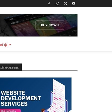
ட்டு
விளம்பரங்கள்