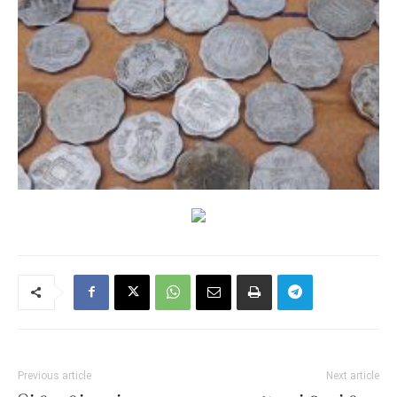
Previous article
Next article