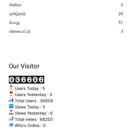
சினிமா
2
தமிழ்நாடு
20
பொது
51
விளையாட்டு
3
Our Visitor
Users Today : 5
Users Yesterday : 5
Total Users : 36606
Views Today : 5
Views Yesterday : 6
Total views : 68250
Who's Online : 0