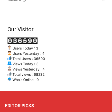
Our Visitor
Users Today : 3
Users Yesterday : 4
Total Users : 36590
Views Today : 3
Views Yesterday : 4
Total views : 68232
Who's Online : 0
EDITOR PICKS