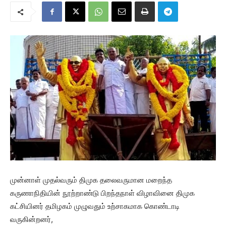
முன்னாள் முதல்வரும் திமுக தலைவருமான மறைந்த
கருணாநிதியின் நூற்றாண்டு பிறந்தநாள் விழாவினை திமுக
கட்சியினர் தமிழகம் முழுவதும் உற்சாகமாக கொண்டாடி
வருகின்றனர்,