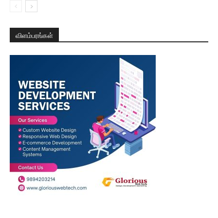
விளம்பரங்கள்