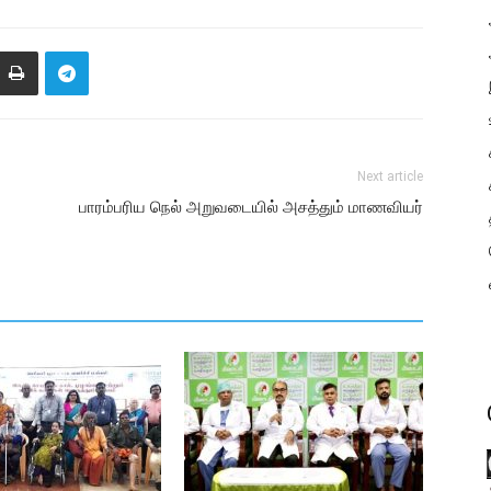
Next article
பாரம்பரிய நெல் அறுவடையில் அசத்தும் மாணவியர்