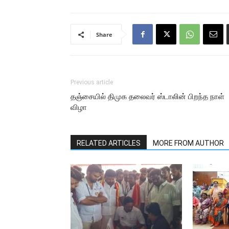
Share
Previous article
தஞ்சையில் திமுக தலைவர் ஸ்டாலின் பிறந்த நாள்
விழா
RELATED ARTICLES
MORE FROM AUTHOR