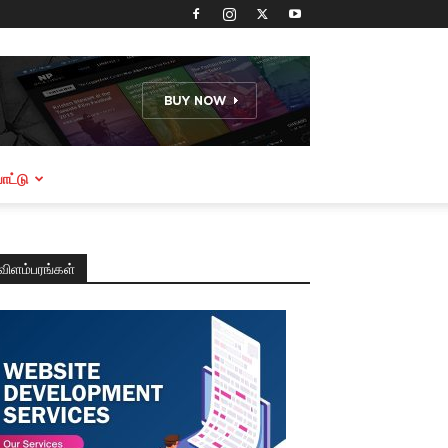
ட்டு
விளம்பரங்கள்