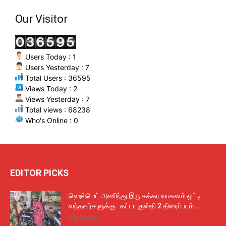
Our Visitor
Users Today : 1
Users Yesterday : 7
Total Users : 36595
Views Today : 2
Views Yesterday : 7
Total views : 68238
Who's Online : 0
EDITOR PICKS
ஹெல்மெட் அணிந்து இரு சக்கர வாகனம் ஓட்டி
வந்தவர்களுக்கு கட்டா குஸ்தி 2 திரைப்படம்...
July 5, 2026