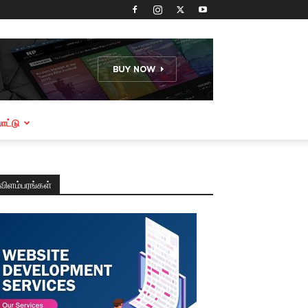
ட்டு
விளம்பரங்கள்