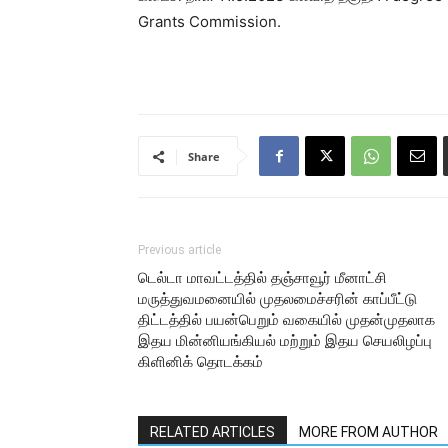
Grants Commission.
Share
Previous article
டெல்டா மாவட்டத்தில் தஞ்சாவூர் மீனாட்சி
மருத்துவமனையில் முதலமைச்சரின் காப்பீட்டு
திட்டத்தில் பயன்பெறும் வகையில் முதன்முதலாக
இதய மின்னியங்கியல் மற்றும் இதய செயலிழப்பு
கிளினிக் தொடக்கம்
RELATED ARTICLES
MORE FROM AUTHOR