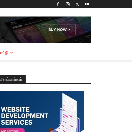
ட்டு
விளம்பரங்கள்