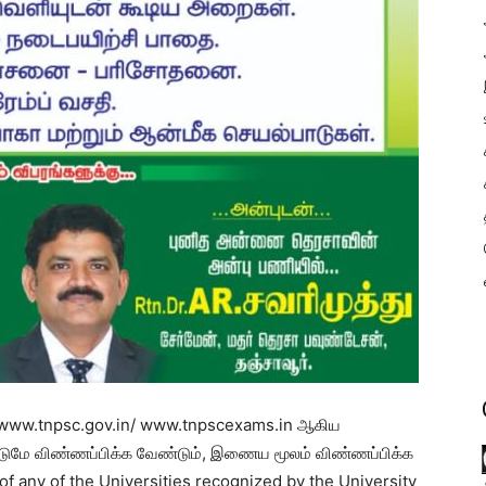
//www.tnpsc.gov.in/ www.tnpscexams.in ஆகிய
ுமே விண்ணப்பிக்க வேண்டும், இணைய மூலம் விண்ணப்பிக்க
of any of the Universities recognized by the University