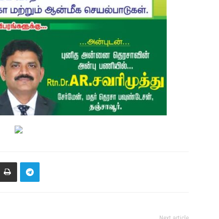
Next article