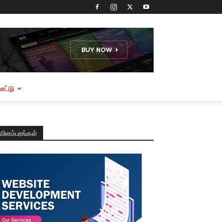
ட்டு
விளம்பரங்கள்