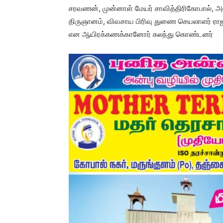
சரவணன், முன்னாள் மேயர் சாவித்திரிகோபால், அ
திருஞானம், விவசாய பிரிவு துணை செயலாளர் ராஜ
என ஆயிரக்கணக்கானோர் கலந்து கொண்டனர்