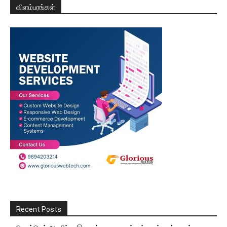
விளம்பரங்கள்
Recent Posts