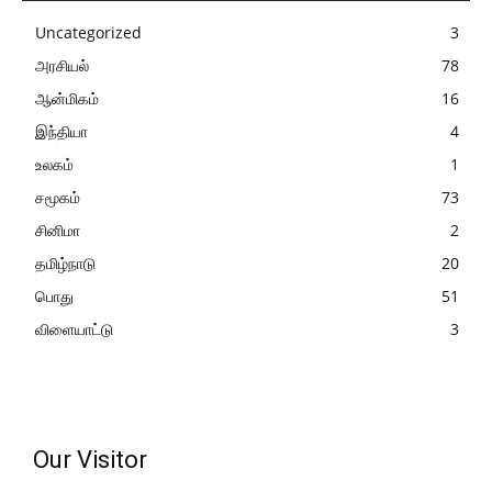
Uncategorized
3
அரசியல்
78
ஆன்மிகம்
16
இந்தியா
4
உலகம்
1
சமூகம்
73
சினிமா
2
தமிழ்நாடு
20
பொது
51
விளையாட்டு
3
Our Visitor