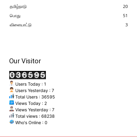
தமிழ்நாடு
20
பொது
51
விளையாட்டு
3
Our Visitor
Users Today : 1
Users Yesterday : 7
Total Users : 36595
Views Today : 2
Views Yesterday : 7
Total views : 68238
Who's Online : 0