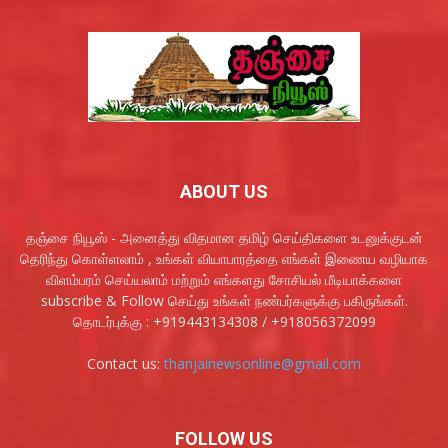
ABOUT US
தஞ்சை நியூஸ் - அனைத்து விதமான தமிழ் செய்திகளை உடனுக்குடன்
தெரிந்து கொள்ளலாம் , உங்கள் வியாபாரத்தை எங்கள் இணைய வழியாக
விளம்பரம் செய்யலாம் மற்றும் எங்களது சோசியல் மீடியாக்களை
subscribe & Follow செய்து உங்கள் நண்பர்களுக்கு பகிருங்கள்.
தொடர்புக்கு : +919443134308 / +918056372099
Contact us:
thanjainewsonline@gmail.com
FOLLOW US